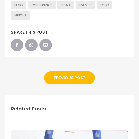
BLOG
CONFERENCE
EVENT
EVENTS
FOOD
MEETUP
SHARE THIS POST
PREVIOUS POST
Related Posts