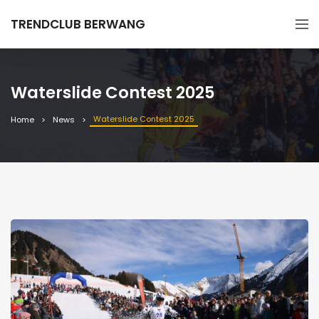
TRENDCLUB BERWANG
Waterslide Contest 2025
Waterslide Contest 2025
Home
News