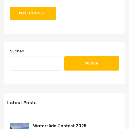
Suchen
SUCHEN
Latest Posts
Waterslide Contest 2025