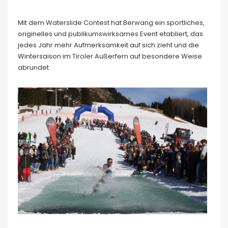
Mit dem Waterslide Contest hat Berwang ein sportliches,
originelles und publikumswirksames Event etabliert, das
jedes Jahr mehr Aufmerksamkeit auf sich zieht und die
Wintersaison im Tiroler Außerfern auf besondere Weise
abrundet.