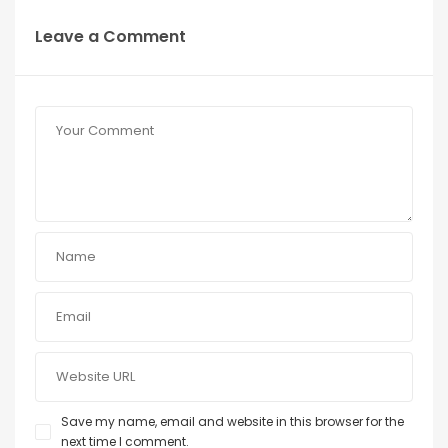
Leave a Comment
Save my name, email and website in this browser for the
next time I comment.